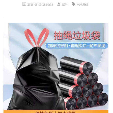
2026-06-03 21:00:05
蜗牛
本站原创