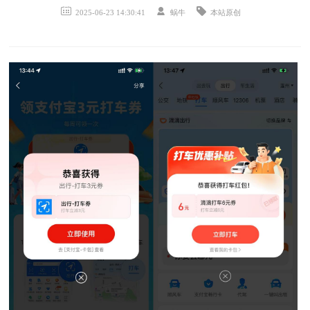
2025-06-23 14:30:41
蜗牛
本站原创