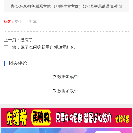
告/QQ/QQ群等联系方式 （非蜗牛官方群）如涉及交易请谨慎对待!
标签：
支付宝
打车
上一篇：没有了
下一篇：
饿了么闪购新用户领18亓红包
相关评论
数据加载中...
数据加载中...