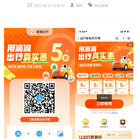
2025-06-21 13:00:42
蜗牛
本站原创