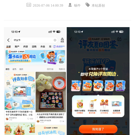
2026-07-06 14:00:39
蜗牛
本站原创