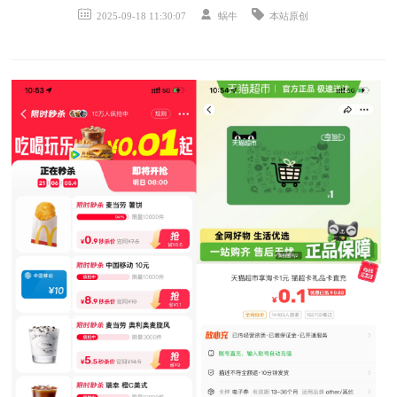
2025-09-18 11:30:07
蜗牛
本站原创