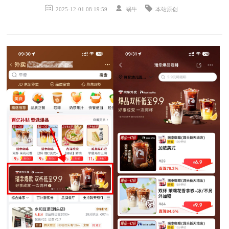
2025-12-01 08:19:59
蜗牛
本站原创