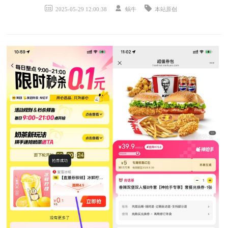
2025-05-29 12:00:38
蜗牛
本站原创